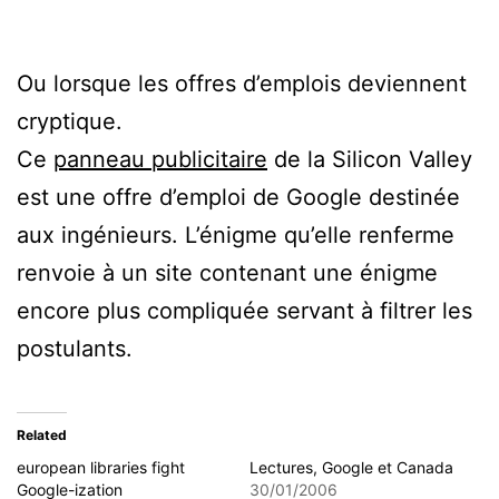
Ou lorsque les offres d’emplois deviennent
cryptique.
Ce
panneau publicitaire
de la Silicon Valley
est une offre d’emploi de Google destinée
aux ingénieurs. L’énigme qu’elle renferme
renvoie à un site contenant une énigme
encore plus compliquée servant à filtrer les
postulants.
Related
european libraries fight
Lectures, Google et Canada
Google-ization
30/01/2006