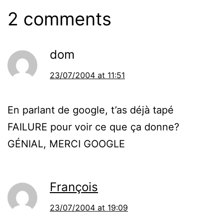
2 comments
dom
23/07/2004 at 11:51
En parlant de google, t’as déjà tapé
FAILURE pour voir ce que ça donne?
GÉNIAL, MERCI GOOGLE
François
23/07/2004 at 19:09