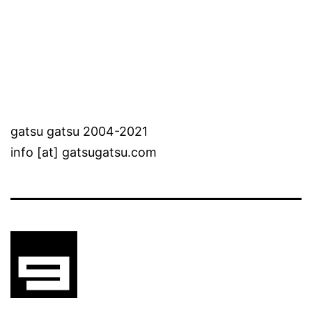
gatsu gatsu 2004-2021
info [at] gatsugatsu.com