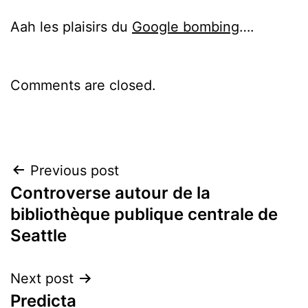
Aah les plaisirs du
Google bombing
….
Comments are closed.
Post
Previous post
Controverse autour de la
navigation
bibliothèque publique centrale de
Seattle
Next post
Predicta