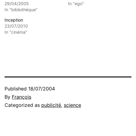
29/04/2005
In "ego"
In "bibliothèque"
Inception
23/07/2010
In "cinéma"
Published
18/07/2004
By
François
Categorized as
publicité
,
science