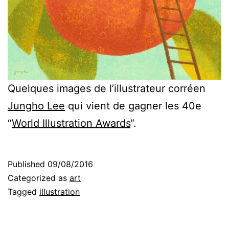
Quelques images de l’illustrateur corréen
Jungho Lee
qui vient de gagner les 40e
“
World Illustration Awards
“.
Published
09/08/2016
Categorized as
art
Tagged
illustration