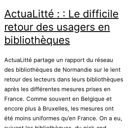
ActuaLitté : : Le difficile
retour des usagers en
bibliothèques
ActuaLitté partage un rapport du réseau
des bibliothèques de Normandie sur le lent
retour des lecteurs dans leurs bibliothèques
après les différentes mesures prises en
France. Comme souvent en Belgique et
encore plus à Bruxelles, les mesures ont
été moins uniformes qu’en France. On a eu,
suivant les bibliothèques, du pick and