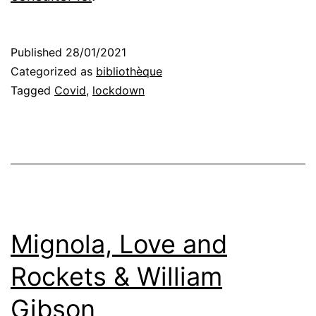
Published
28/01/2021
Categorized as
bibliothèque
Tagged
Covid
,
lockdown
Mignola, Love and
Rockets & William
Gibson