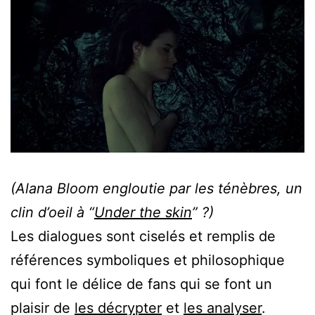
(Alana Bloom engloutie par les ténèbres, un
clin d’oeil à “
Under the skin
” ?)
Les dialogues sont ciselés et remplis de
références symboliques et philosophique
qui font le délice de fans qui se font un
plaisir de
les décrypter
et
les analyser
.