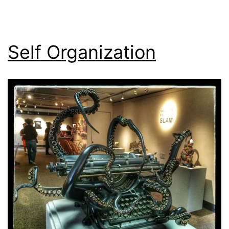
Self Organization