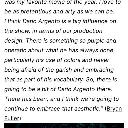
was my favorite movie of the year. I love to
be as pretentious and arty as we can be.
I think Dario Argento is a big influence on
the show, in terms of our production
design. There is something so purple and
operatic about what he has always done,
particularly his use of colors and never
being afraid of the garish and embracing
that as part of his vocabulary. So, there is
going to be a bit of Dario Argento there.
There has been, and I think we’re going to
continue to embrace that aesthetic.”
(
Bryan
Fuller
).