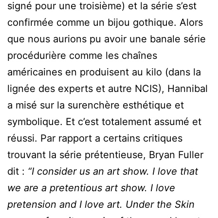
signé pour une troisième) et la série s’est
confirmée comme un bijou gothique. Alors
que nous aurions pu avoir une banale série
procédurière comme les chaînes
américaines en produisent au kilo (dans la
lignée des experts et autre NCIS), Hannibal
a misé sur la surenchère esthétique et
symbolique. Et c’est totalement assumé et
réussi. Par rapport a certains critiques
trouvant la série prétentieuse, Bryan Fuller
dit :
“I consider us an art show. I love that
we are a pretentious art show. I love
pretension and I love art. Under the Skin