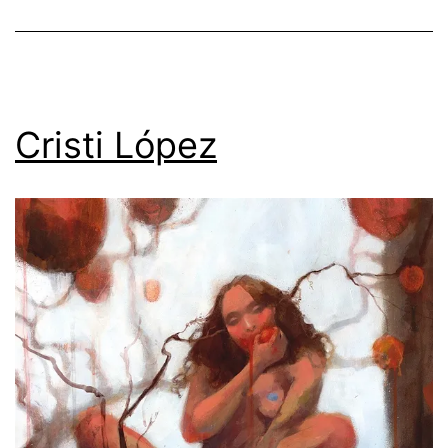
Cristi López