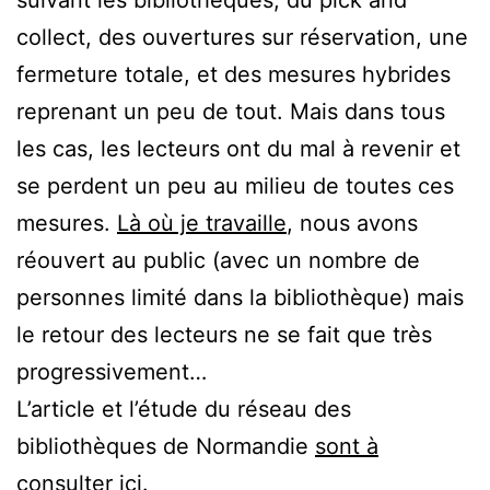
collect, des ouvertures sur réservation, une
fermeture totale, et des mesures hybrides
reprenant un peu de tout. Mais dans tous
les cas, les lecteurs ont du mal à revenir et
se perdent un peu au milieu de toutes ces
mesures.
Là où je travaille
, nous avons
réouvert au public (avec un nombre de
personnes limité dans la bibliothèque) mais
le retour des lecteurs ne se fait que très
progressivement…
L’article et l’étude du réseau des
bibliothèques de Normandie
sont à
consulter ici
.