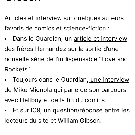
Articles et interview sur quelques auteurs
favoris de comics et science-fiction :
Dans le Guardian, un
article et interview
des frères Hernandez sur la sortie d’une
nouvelle série de l’indispensable “Love and
Rockets”.
Toujours dans le Guardian,
une interview
de Mike Mignola qui parle de son parcours
avec Hellboy et de la fin du comics
Et sur IO9, un
question/réponse
entre les
lecteurs du site et William Gibson.