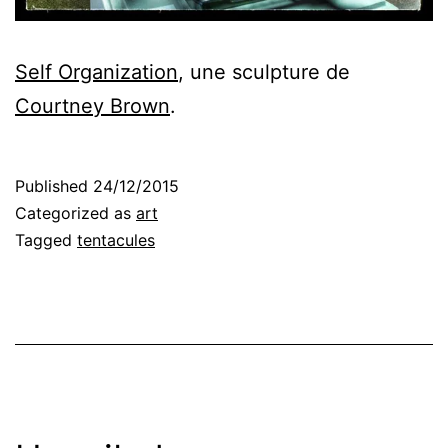
Self Organization
, une sculpture de
Courtney Brown
.
Published
24/12/2015
Categorized as
art
Tagged
tentacules