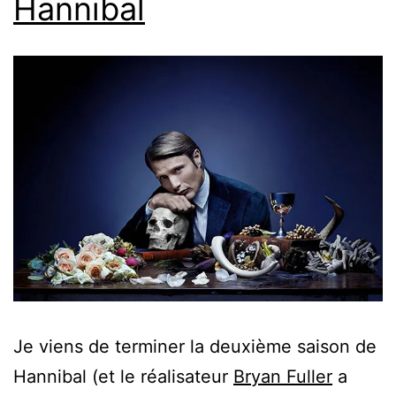
Hannibal
Je viens de terminer la deuxième saison de
Hannibal (et le réalisateur
Bryan Fuller
a