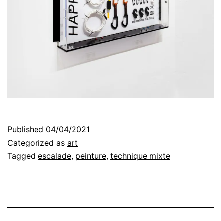
Published
04/04/2021
Categorized as
art
Tagged
escalade
,
peinture
,
technique mixte