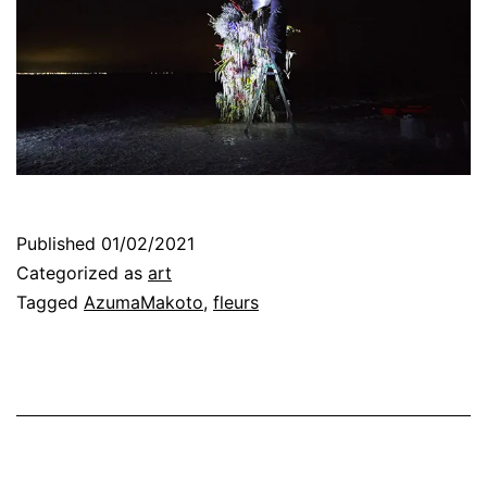
Published
01/02/2021
Categorized as
art
Tagged
AzumaMakoto
,
fleurs