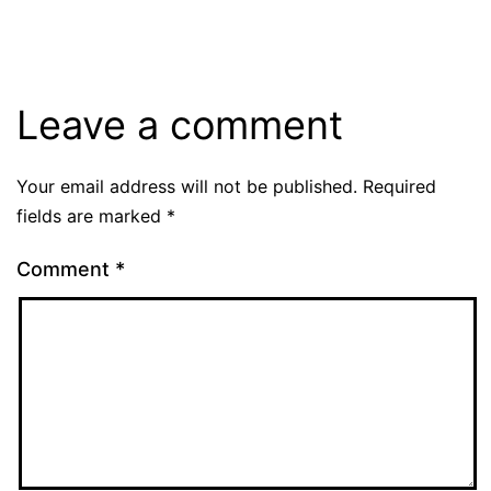
Leave a comment
Your email address will not be published.
Required
fields are marked
*
Comment
*