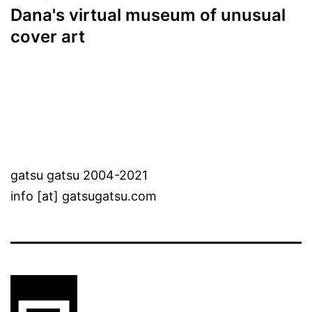
Dana's virtual museum of unusual
cover art
gatsu gatsu 2004-2021
info [at] gatsugatsu.com