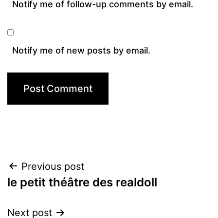
Notify me of follow-up comments by email.
Notify me of new posts by email.
Post
Previous post
le petit théâtre des realdoll
navigation
Next post