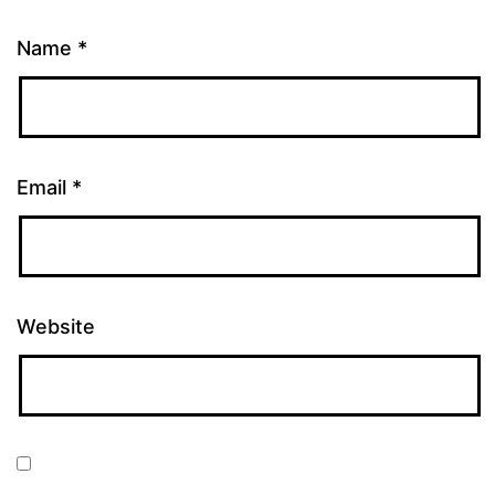
Name
*
Email
*
Website