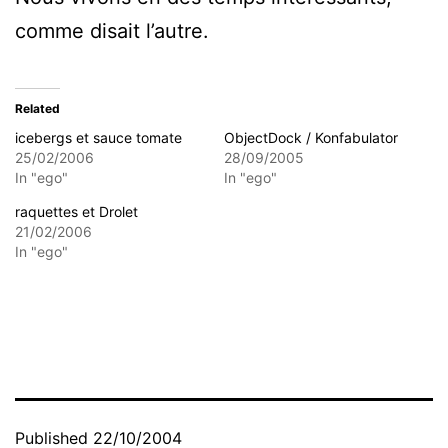
comme disait l’autre.
Related
icebergs et sauce tomate
ObjectDock / Konfabulator
25/02/2006
28/09/2005
In "ego"
In "ego"
raquettes et Drolet
21/02/2006
In "ego"
Published
22/10/2004