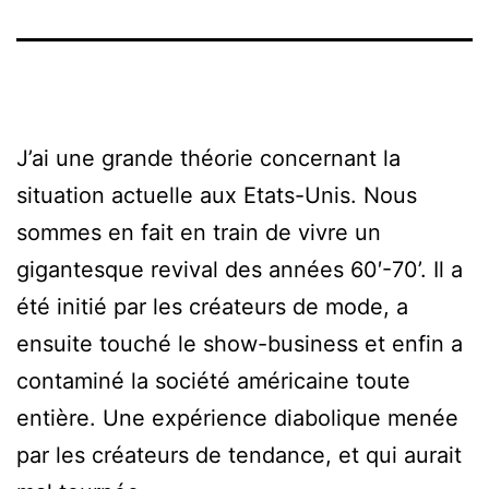
J’ai une grande théorie concernant la
situation actuelle aux Etats-Unis. Nous
sommes en fait en train de vivre un
gigantesque revival des années 60′-70’. Il a
été initié par les créateurs de mode, a
ensuite touché le show-business et enfin a
contaminé la société américaine toute
entière. Une expérience diabolique menée
par les créateurs de tendance, et qui aurait