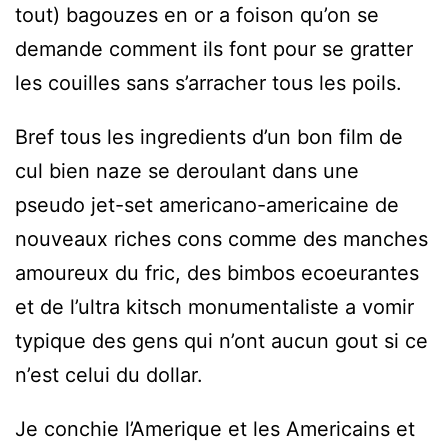
tout) bagouzes en or a foison qu’on se
demande comment ils font pour se gratter
les couilles sans s’arracher tous les poils.
Bref tous les ingredients d’un bon film de
cul bien naze se deroulant dans une
pseudo jet-set americano-americaine de
nouveaux riches cons comme des manches
amoureux du fric, des bimbos ecoeurantes
et de l’ultra kitsch monumentaliste a vomir
typique des gens qui n’ont aucun gout si ce
n’est celui du dollar.
Je conchie l’Amerique et les Americains et