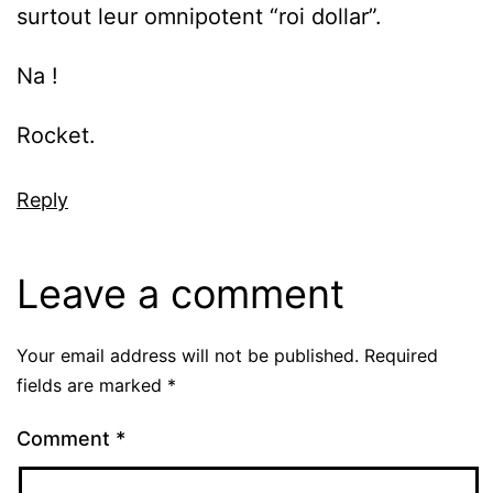
surtout leur omnipotent “roi dollar”.
Na !
Rocket.
Reply
Leave a comment
Your email address will not be published.
Required
fields are marked
*
Comment
*