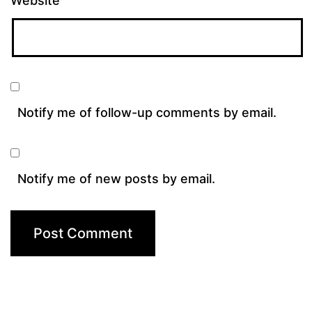
Website
Notify me of follow-up comments by email.
Notify me of new posts by email.