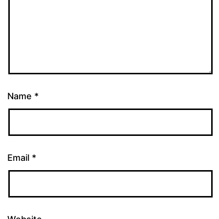
Name
*
Email
*