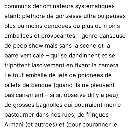
communs denominateurs systematiques
etant: plethore de gonzesse ultra pulpeuses
plus ou moins denudees ou plus ou moins
emballees et provocantes – genre danseuse
de peep show mais sans la scene et la
barre verticale – qui se dandinnent et se
tripottent lascivement en fixant la camera.
Le tout emballe de jets de poignees de
billets de banque (quand ils ne pleuvent
pas carrement – si si, observe dil y a peu),
de grosses bagnolles qui pourraient meme
pastourner dans nos rues, de fringues
Armani (et autrees) et (pour couronner le