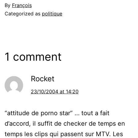
By
François
Categorized as
politique
1 comment
Rocket
23/10/2004 at 14:20
“attitude de porno star” … tout a fait
d’accord, il suffit de checker de temps en
temps les clips qui passent sur MTV. Les