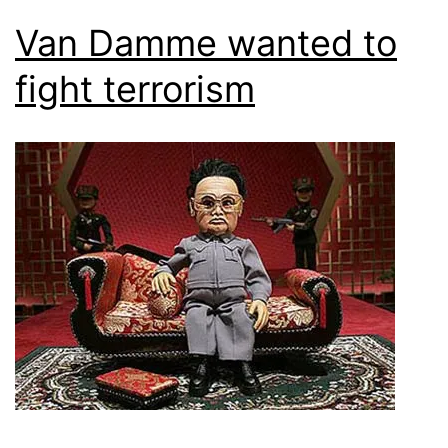
Van Damme wanted to
fight terrorism