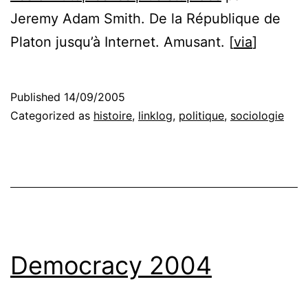
Jeremy Adam Smith. De la République de
Platon jusqu’à Internet. Amusant. [
via
]
Published
14/09/2005
Categorized as
histoire
,
linklog
,
politique
,
sociologie
Democracy 2004