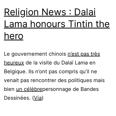
Religion News : Dalai
Lama honours Tintin the
hero
Le gouvernement chinois
n’est pas très
heureux
de la visite du Dalaï Lama en
Belgique. Ils n’ont pas compris qu’il ne
venait pas rencontrer des politiques mais
bien
un célèbre
personnage de Bandes
Dessinées. (
Via
)