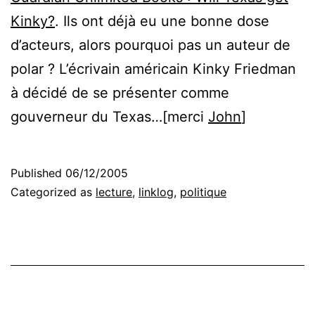
Kinky?
. Ils ont déjà eu une bonne dose
d’acteurs, alors pourquoi pas un auteur de
polar ? L’écrivain américain Kinky Friedman
à décidé de se présenter comme
gouverneur du Texas…[merci
John
]
Published
06/12/2005
Categorized as
lecture
,
linklog
,
politique