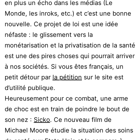
en plus un écho dans les médias (Le
Monde, les inroks, etc.) et c’est une bonne
nouvelle. Ce projet de loi est une idée
néfaste : le glissement vers la
monétarisation et la privatisation de la santé
est une des pires choses qui pourrait arriver
à nos sociétés. Si vous êtes français, un
petit détour par
la pétition
sur le site est
d’utilité publique.
Heureusement pour ce combat, une arme
de choc est en train de poindre le bout de
son nez :
Sicko
. Ce nouveau film de
Michael Moore étudie la situation des soins