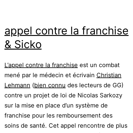
appel contre la franchise
& Sicko
L’appel contre la franchise
est un combat
mené par le médecin et écrivain
Christian
Lehmann
(
bien connu
des lecteurs de GG)
contre un projet de loi de Nicolas Sarkozy
sur la mise en place d’un système de
franchise pour les remboursement des
soins de santé. Cet appel rencontre de plus