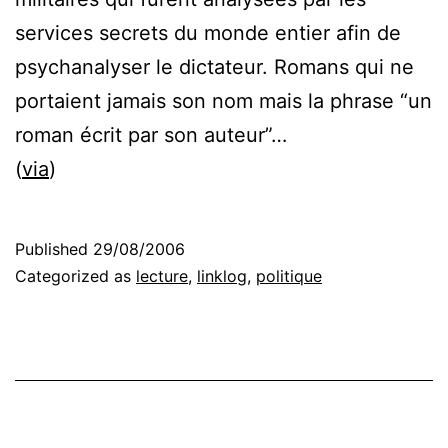
services secrets du monde entier afin de
psychanalyser le dictateur. Romans qui ne
portaient jamais son nom mais la phrase “un
roman écrit par son auteur”…
(
via
)
Published
29/08/2006
Categorized as
lecture
,
linklog
,
politique