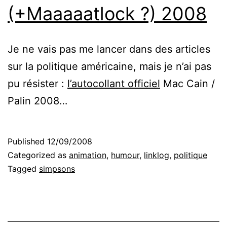
(+Maaaaatlock ?) 2008
Je ne vais pas me lancer dans des articles
sur la politique américaine, mais je n’ai pas
pu résister :
l’autocollant officiel
Mac Cain /
Palin 2008…
Published
12/09/2008
Categorized as
animation
,
humour
,
linklog
,
politique
Tagged
simpsons