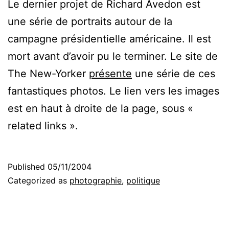
Le dernier projet de Richard Avedon est
une série de portraits autour de la
campagne présidentielle américaine. Il est
mort avant d’avoir pu le terminer. Le site de
The New-Yorker
présente
une série de ces
fantastiques photos. Le lien vers les images
est en haut à droite de la page, sous «
related links ».
Published
05/11/2004
Categorized as
photographie
,
politique