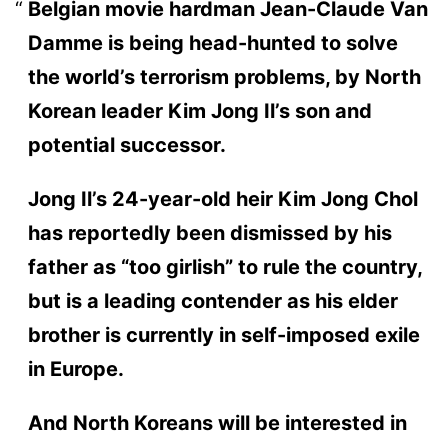
Belgian movie hardman Jean-Claude Van
Damme is being head-hunted to solve
the world’s terrorism problems, by North
Korean leader Kim Jong Il’s son and
potential successor.
Jong Il’s 24-year-old heir Kim Jong Chol
has reportedly been dismissed by his
father as “too girlish” to rule the country,
but is a leading contender as his elder
brother is currently in self-imposed exile
in Europe.
And North Koreans will be interested in