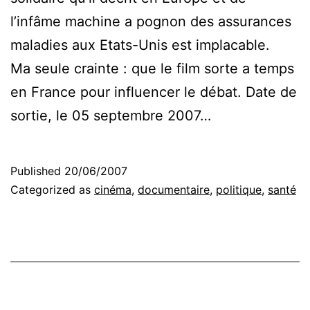
l’infâme machine a pognon des assurances
maladies aux Etats-Unis est implacable.
Ma seule crainte : que le film sorte a temps
en France pour influencer le débat. Date de
sortie, le 05 septembre 2007…
Published
20/06/2007
Categorized as
cinéma
,
documentaire
,
politique
,
santé