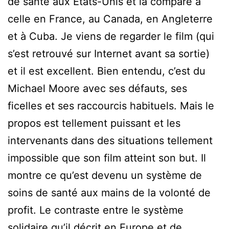
de santé aux Etats-Unis et la compare à
celle en France, au Canada, en Angleterre
et à Cuba. Je viens de regarder le film (qui
s’est retrouvé sur Internet avant sa sortie)
et il est excellent. Bien entendu, c’est du
Michael Moore avec ses défauts, ses
ficelles et ses raccourcis habituels. Mais le
propos est tellement puissant et les
intervenants dans des situations tellement
impossible que son film atteint son but. Il
montre ce qu’est devenu un système de
soins de santé aux mains de la volonté de
profit. Le contraste entre le système
solidaire qu’il décrit en Europe et de