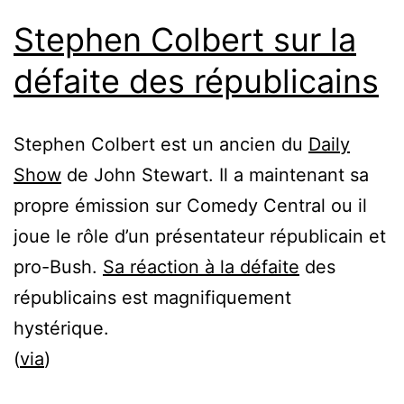
Stephen Colbert sur la
défaite des républicains
Stephen Colbert est un ancien du
Daily
Show
de John Stewart. Il a maintenant sa
propre émission sur Comedy Central ou il
joue le rôle d’un présentateur républicain et
pro-Bush.
Sa réaction à la défaite
des
républicains est magnifiquement
hystérique.
(
via
)