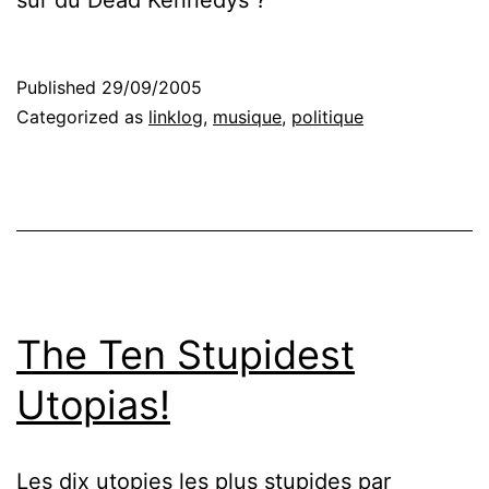
Published
29/09/2005
Categorized as
linklog
,
musique
,
politique
The Ten Stupidest
Utopias!
Les dix utopies les plus stupides
par