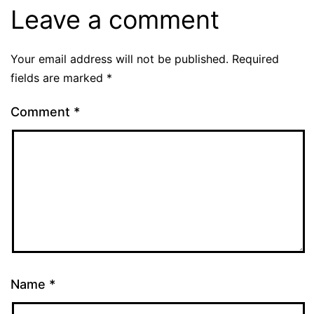
Leave a comment
Your email address will not be published.
Required
fields are marked
*
Comment
*
Name
*