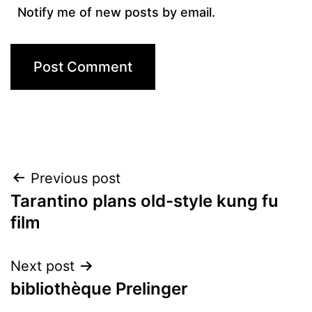
Notify me of new posts by email.
Post
Previous post
Tarantino plans old-style kung fu
navigation
film
Next post
bibliothèque Prelinger