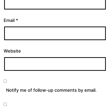
Email
*
Website
Notify me of follow-up comments by email.