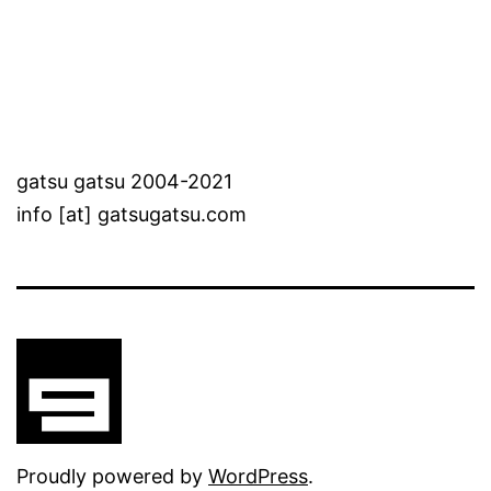
gatsu gatsu 2004-2021
info [at] gatsugatsu.com
Proudly powered by
WordPress
.