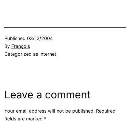
Published
03/12/2004
By
François
Categorized as
internet
Leave a comment
Your email address will not be published.
Required
fields are marked
*