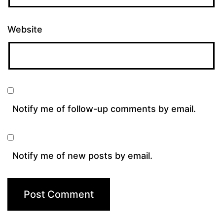
Website
Notify me of follow-up comments by email.
Notify me of new posts by email.