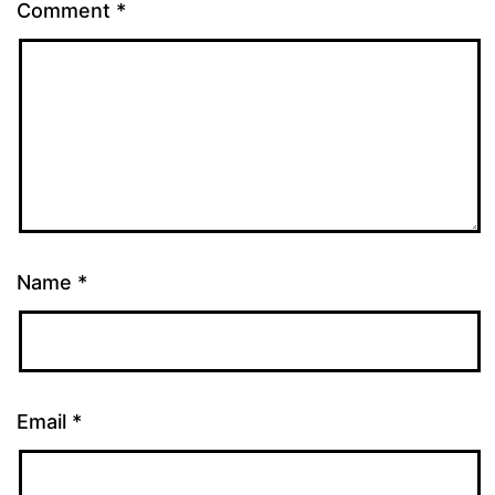
Comment
*
Name
*
Email
*