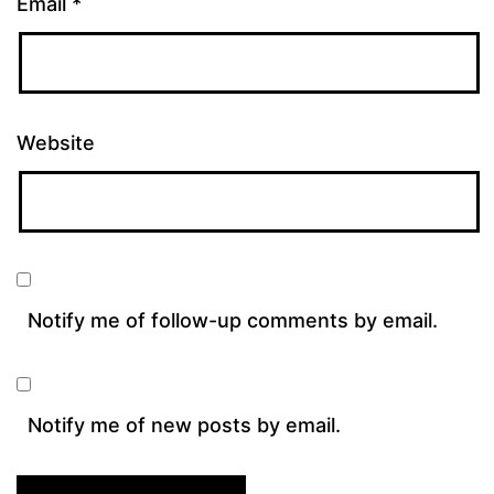
Email
*
Website
Notify me of follow-up comments by email.
Notify me of new posts by email.