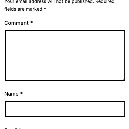
Your email address will not be published.
Required
fields are marked
*
Comment
*
Name
*