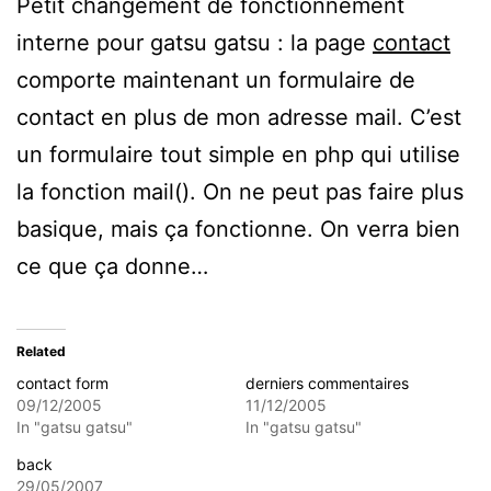
Petit changement de fonctionnement
interne pour gatsu gatsu : la page
contact
comporte maintenant un formulaire de
contact en plus de mon adresse mail. C’est
un formulaire tout simple en php qui utilise
la fonction mail(). On ne peut pas faire plus
basique, mais ça fonctionne. On verra bien
ce que ça donne…
Related
contact form
derniers commentaires
09/12/2005
11/12/2005
In "gatsu gatsu"
In "gatsu gatsu"
back
29/05/2007