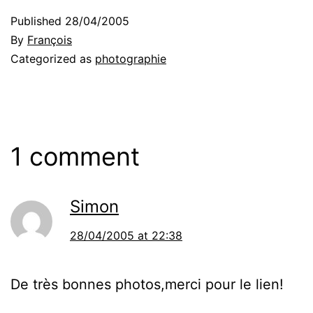
Published
28/04/2005
By
François
Categorized as
photographie
1 comment
Simon
28/04/2005 at 22:38
De très bonnes photos,merci pour le lien!