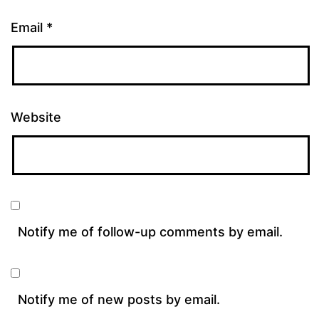
Email
*
Website
Notify me of follow-up comments by email.
Notify me of new posts by email.