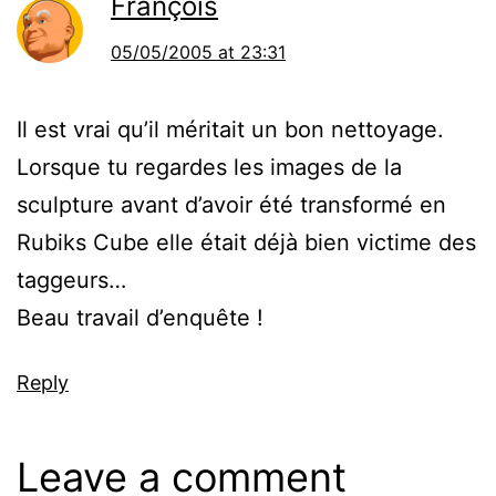
François
05/05/2005 at 23:31
Il est vrai qu’il méritait un bon nettoyage.
Lorsque tu regardes les images de la
sculpture avant d’avoir été transformé en
Rubiks Cube elle était déjà bien victime des
taggeurs…
Beau travail d’enquête !
Reply
Leave a comment