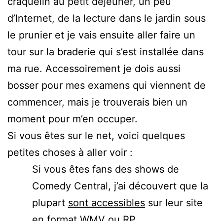
craquelin au petit déjeuner, un peu
d’Internet, de la lecture dans le jardin sous
le prunier et je vais ensuite aller faire un
tour sur la braderie qui s’est installée dans
ma rue. Accessoirement je dois aussi
bosser pour mes examens qui viennent de
commencer, mais je trouverais bien un
moment pour m’en occuper.
Si vous êtes sur le net, voici quelques
petites choses à aller voir :
Si vous êtes fans des shows de
Comedy Central, j’ai découvert que la
plupart
sont accessibles
sur leur site
en format WMV ou RP.