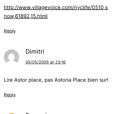
http://www.villagevoice.com/nyclife/0510,s
now,61892,15.html
Reply
Dimitri
05/05/2005 at 23:16
Lire Astor place, pas Astoria Place bien sur!
Reply