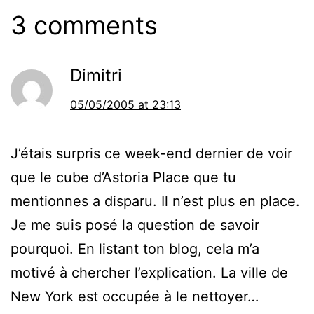
3 comments
Dimitri
05/05/2005 at 23:13
J’étais surpris ce week-end dernier de voir
que le cube d’Astoria Place que tu
mentionnes a disparu. Il n’est plus en place.
Je me suis posé la question de savoir
pourquoi. En listant ton blog, cela m’a
motivé à chercher l’explication. La ville de
New York est occupée à le nettoyer…