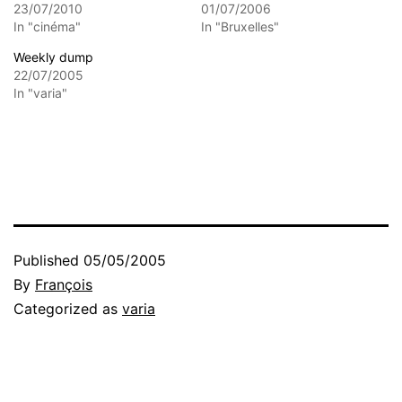
23/07/2010
01/07/2006
In "cinéma"
In "Bruxelles"
Weekly dump
22/07/2005
In "varia"
Published
05/05/2005
By
François
Categorized as
varia