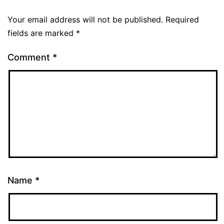
Your email address will not be published.
Required
fields are marked
*
Comment
*
Name
*