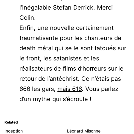
l’inégalable Stefan Derrick. Merci
Colin.
Enfin, une nouvelle certainement
traumatisante pour les chanteurs de
death métal qui se le sont tatoués sur
le front, les satanistes et les
réalisateurs de films d’horreurs sur le
retour de l’antéchrist. Ce n’étais pas
666 les gars,
mais 616
. Vous parlez
d’un mythe qui s’écroule !
Related
Inception
Léonard Misonne