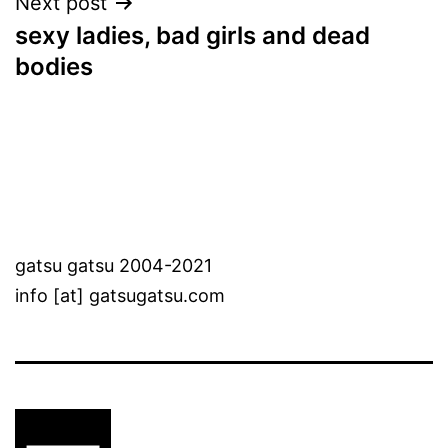
Next post
sexy ladies, bad girls and dead
bodies
gatsu gatsu 2004-2021
info [at] gatsugatsu.com