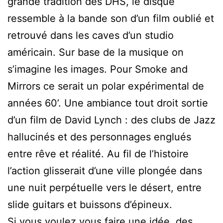
grande tradition des DHS, le disque
ressemble à la bande son d’un film oublié et
retrouvé dans les caves d’un studio
américain. Sur base de la musique on
s’imagine les images. Pour Smoke and
Mirrors ce serait un polar expérimental de
années 60’. Une ambiance tout droit sortie
d’un film de David Lynch : des clubs de Jazz
hallucinés et des personnages englués
entre rêve et réalité. Au fil de l’histoire
l’action glisserait d’une ville plongée dans
une nuit perpétuelle vers le désert, entre
slide guitars et buissons d’épineux.
Si vous voulez vous faire une idée, des