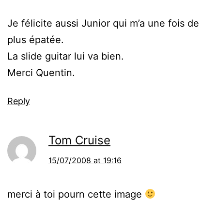
Je félicite aussi Junior qui m’a une fois de
plus épatée.
La slide guitar lui va bien.
Merci Quentin.
Reply
Tom Cruise
15/07/2008 at 19:16
merci à toi pourn cette image