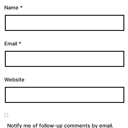
Name
*
Email
*
Website
Notify me of follow-up comments by email.