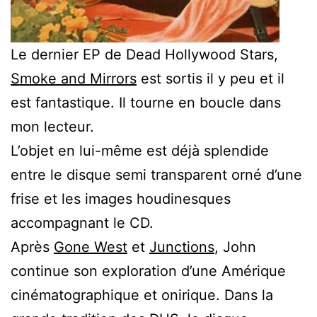
Le dernier EP de Dead Hollywood Stars,
Smoke and Mirrors
est sortis il y peu et il
est fantastique. Il tourne en boucle dans
mon lecteur.
L’objet en lui-même est déjà splendide
entre le disque semi transparent orné d’une
frise et les images houdinesques
accompagnant le CD.
Après
Gone West
et
Junctions
, John
continue son exploration d’une Amérique
cinématographique et onirique. Dans la