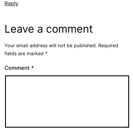
Reply
Leave a comment
Your email address will not be published.
Required
fields are marked
*
Comment
*