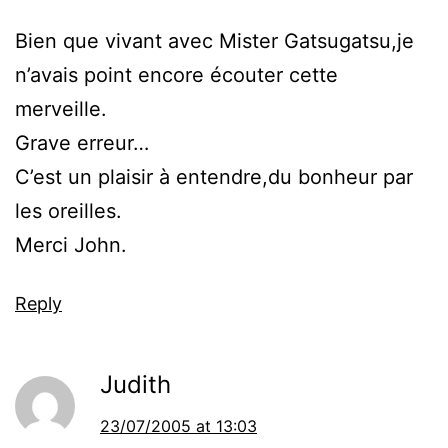
Bien que vivant avec Mister Gatsugatsu,je
n’avais point encore écouter cette
merveille.
Grave erreur…
C’est un plaisir à entendre,du bonheur par
les oreilles.
Merci John.
Reply
Judith
23/07/2005 at 13:03