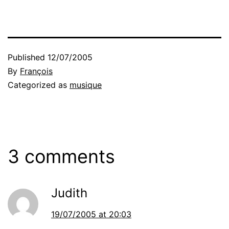
Published
12/07/2005
By
François
Categorized as
musique
3 comments
Judith
19/07/2005 at 20:03