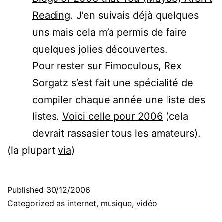
Reading
. J’en suivais déjà quelques
uns mais cela m’a permis de faire
quelques jolies découvertes.
Pour rester sur Fimoculous, Rex
Sorgatz s’est fait une spécialité de
compiler chaque année une liste des
listes.
Voici celle pour 2006
(cela
devrait rassasier tous les amateurs).
(la plupart
via
)
Published
30/12/2006
Categorized as
internet
,
musique
,
vidéo