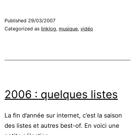
Published
29/03/2007
Categorized as
linklog
,
musique
,
vidéo
2006 : quelques listes
La fin d’année sur internet, c’est la saison
des listes et autres best-of. En voici une