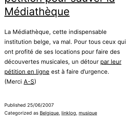
Médiathèque
La Médiathèque, cette indispensable
institution belge, va mal. Pour tous ceux qui
ont profité de ses locations pour faire des
découvertes musicales, un détour
par leur
pétition en ligne
est à faire d’urgence.
(Merci
A-S
)
Published
25/06/2007
Categorized as
Belgique
,
linklog
,
musique