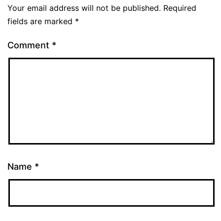
Your email address will not be published.
Required
fields are marked
*
Comment
*
Name
*