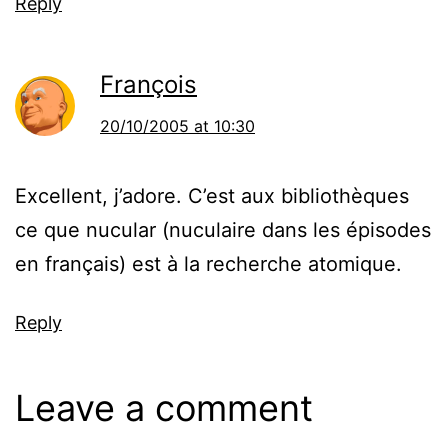
Reply
François
20/10/2005 at 10:30
Excellent, j’adore. C’est aux bibliothèques
ce que nucular (nuculaire dans les épisodes
en français) est à la recherche atomique.
Reply
Leave a comment