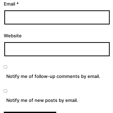
Email
*
Website
Notify me of follow-up comments by email.
Notify me of new posts by email.