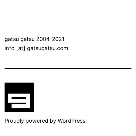
gatsu gatsu 2004-2021
info [at] gatsugatsu.com
Proudly powered by
WordPress
.