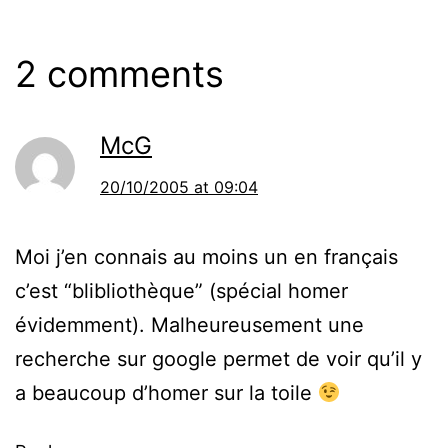
2 comments
McG
20/10/2005 at 09:04
Moi j’en connais au moins un en français
c’est “blibliothèque” (spécial homer
évidemment). Malheureusement une
recherche sur google permet de voir qu’il y
a beaucoup d’homer sur la toile