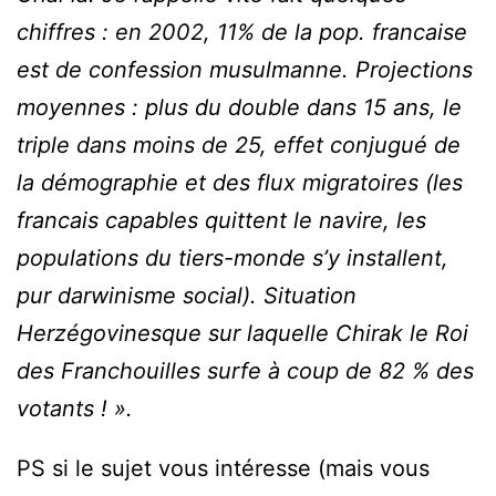
chiffres : en 2002, 11% de la pop. francaise
est de confession musulmanne. Projections
moyennes : plus du double dans 15 ans, le
triple dans moins de 25, effet conjugué de
la démographie et des flux migratoires (les
francais capables quittent le navire, les
populations du tiers-monde s’y installent,
pur darwinisme social). Situation
Herzégovinesque sur laquelle Chirak le Roi
des Franchouilles surfe à coup de 82 % des
votants ! ».
PS si le sujet vous intéresse (mais vous