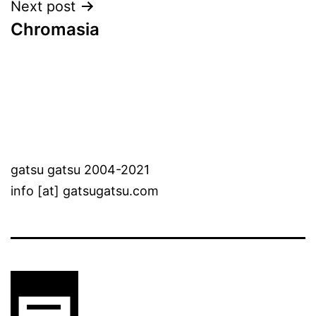
Next post
Chromasia
gatsu gatsu 2004-2021
info [at] gatsugatsu.com