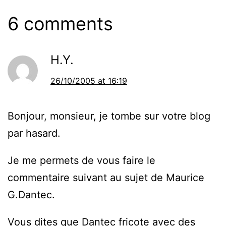
6 comments
H.Y.
26/10/2005 at 16:19
Bonjour, monsieur, je tombe sur votre blog
par hasard.
Je me permets de vous faire le
commentaire suivant au sujet de Maurice
G.Dantec.
Vous dites que Dantec fricote avec des