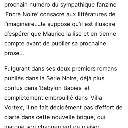
prochain numéro du sympathique fanzine
‘Encre Noire’ consacré aux littératures de
l’imaginaire…Je suppose qu’il est illusoire
d’espérer que Maurice la lise et en tienne
compte avant de publier sa prochaine
prose…
Fulgurant dans ses deux premiers romans
publiés dans la Série Noire, déjà plus
confus dans ‘Babylon Babies’ et
complètement embrouillé dans ‘Villa
Vortex’, il ne fait décidément pas d’effort de
clarté dans cette nouvelle brique, qui
marque son changement de maison