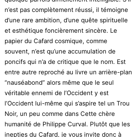
n’est pas complètement réussi, il témoigne
d’une rare ambition, d’une quête spirituelle
et esthétique foncièrement sincère. Le
papier du Cafard cosmique, comme
souvent, n’est qu’une accumulation de
poncifs qui n’a de critique que le nom. Est
entre autre reproché au livre un arrière-plan
“nauséabond” alors même que le seul
véritable ennemi de l’Occident y est
l’Occident lui-même qui s’aspire tel un Trou
Noir, un peu comme dans Cette chère
humanité de Philippe Curval. Plutôt que les
inepties du Cafard, je vous invite donc à