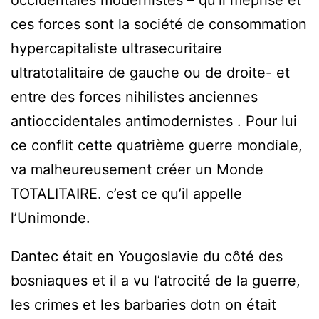
ces forces sont la société de consommation
hypercapitaliste ultrasecuritaire
ultratotalitaire de gauche ou de droite- et
entre des forces nihilistes anciennes
antioccidentales antimodernistes . Pour lui
ce conflit cette quatrième guerre mondiale,
va malheureusement créer un Monde
TOTALITAIRE. c’est ce qu’il appelle
l’Unimonde.
Dantec était en Yougoslavie du côté des
bosniaques et il a vu l’atrocité de la guerre,
les crimes et les barbaries dotn on était