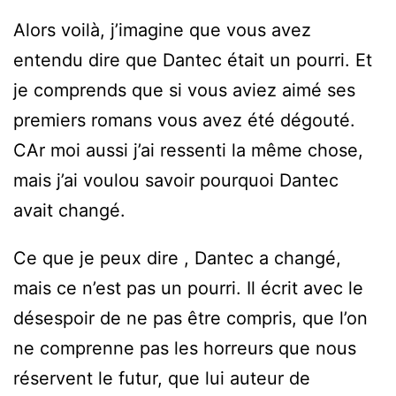
Alors voilà, j’imagine que vous avez
entendu dire que Dantec était un pourri. Et
je comprends que si vous aviez aimé ses
premiers romans vous avez été dégouté.
CAr moi aussi j’ai ressenti la même chose,
mais j’ai voulou savoir pourquoi Dantec
avait changé.
Ce que je peux dire , Dantec a changé,
mais ce n’est pas un pourri. Il écrit avec le
désespoir de ne pas être compris, que l’on
ne comprenne pas les horreurs que nous
réservent le futur, que lui auteur de