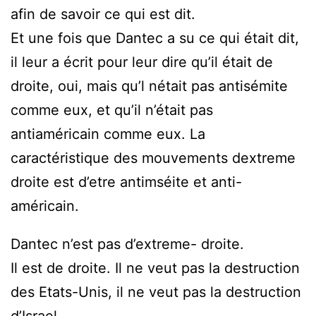
afin de savoir ce qui est dit.
Et une fois que Dantec a su ce qui était dit,
il leur a écrit pour leur dire qu’il était de
droite, oui, mais qu’l nétait pas antisémite
comme eux, et qu’il n’était pas
antiaméricain comme eux. La
caractéristique des mouvements dextreme
droite est d’etre antimséite et anti-
américain.
Dantec n’est pas d’extreme- droite.
Il est de droite. Il ne veut pas la destruction
des Etats-Unis, il ne veut pas la destruction
d’Israel.