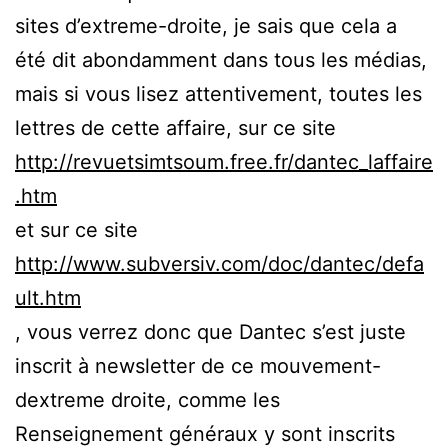
sites d’extreme-droite, je sais que cela a
été dit abondamment dans tous les médias,
mais si vous lisez attentivement, toutes les
lettres de cette affaire, sur ce site
http://revuetsimtsoum.free.fr/dantec_laffaire
.htm
et sur ce site
http://www.subversiv.com/doc/dantec/defa
ult.htm
, vous verrez donc que Dantec s’est juste
inscrit à newsletter de ce mouvement-
dextreme droite, comme les
Renseignement généraux y sont inscrits