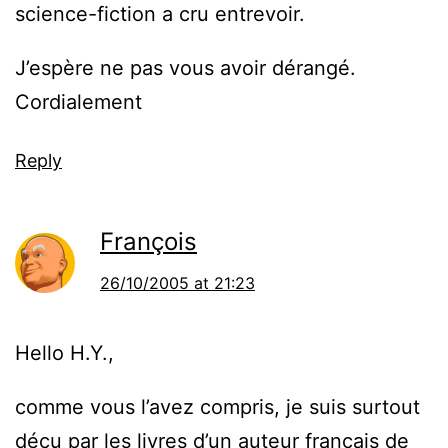
science-fiction a cru entrevoir.
J’espère ne pas vous avoir dérangé.
Cordialement
Reply
François
26/10/2005 at 21:23
Hello H.Y.,
comme vous l’avez compris, je suis surtout
déçu par les livres d’un auteur français de