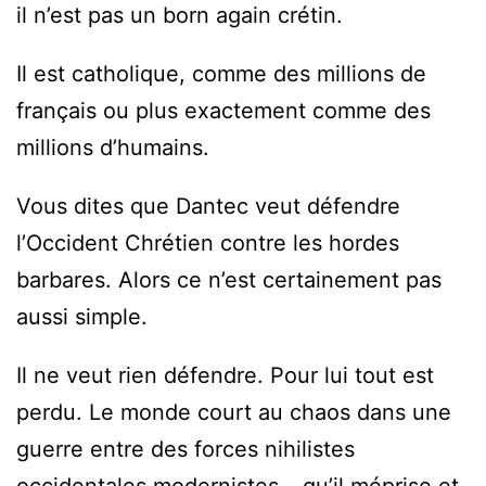
il n’est pas un born again crétin.
Il est catholique, comme des millions de
français ou plus exactement comme des
millions d’humains.
Vous dites que Dantec veut défendre
l’Occident Chrétien contre les hordes
barbares. Alors ce n’est certainement pas
aussi simple.
Il ne veut rien défendre. Pour lui tout est
perdu. Le monde court au chaos dans une
guerre entre des forces nihilistes
occidentales modernistes – qu’il méprise et