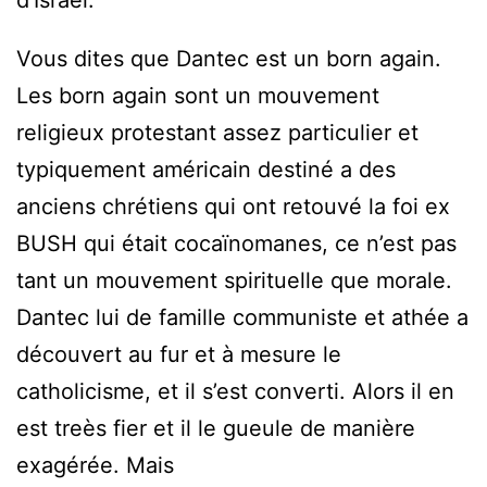
Vous dites que Dantec est un born again.
Les born again sont un mouvement
religieux protestant assez particulier et
typiquement américain destiné a des
anciens chrétiens qui ont retouvé la foi ex
BUSH qui était cocaïnomanes, ce n’est pas
tant un mouvement spirituelle que morale.
Dantec lui de famille communiste et athée a
découvert au fur et à mesure le
catholicisme, et il s’est converti. Alors il en
est treès fier et il le gueule de manière
exagérée. Mais