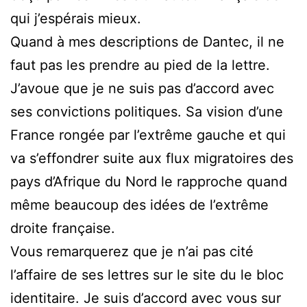
qui j’espérais mieux.
Quand à mes descriptions de Dantec, il ne
faut pas les prendre au pied de la lettre.
J’avoue que je ne suis pas d’accord avec
ses convictions politiques. Sa vision d’une
France rongée par l’extrême gauche et qui
va s’effondrer suite aux flux migratoires des
pays d’Afrique du Nord le rapproche quand
même beaucoup des idées de l’extrême
droite française.
Vous remarquerez que je n’ai pas cité
l’affaire de ses lettres sur le site du le bloc
identitaire. Je suis d’accord avec vous sur