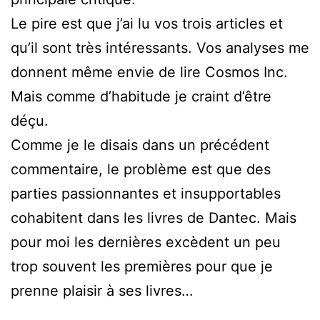
Le pire est que j’ai lu vos trois articles et
qu’il sont très intéressants. Vos analyses me
donnent même envie de lire Cosmos Inc.
Mais comme d’habitude je craint d’être
déçu.
Comme je le disais dans un précédent
commentaire, le problème est que des
parties passionnantes et insupportables
cohabitent dans les livres de Dantec. Mais
pour moi les dernières excèdent un peu
trop souvent les premières pour que je
prenne plaisir à ses livres…