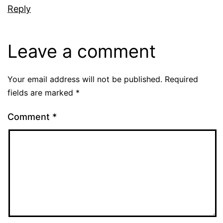
Reply
Leave a comment
Your email address will not be published.
Required
fields are marked
*
Comment
*