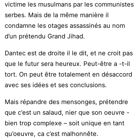
victime les musulmans par les communistes
serbes. Mais de la même manière il
condamne les otages assassinés au nom
d’un prétendu Grand Jihad.
Dantec est de droite il le dit, et ne croit pas
que le futur sera heureux. Peut-être a -t-il
tort. On peut être totalement en désaccord
avec ses idées et ses conclusions.
Mais répandre des mensonges, prétendre
que c’est un salaud, nier que son oeuvre -
bien trop complexe – soit unique en tant
qu’oeuvre, ca c’est malhonnête.