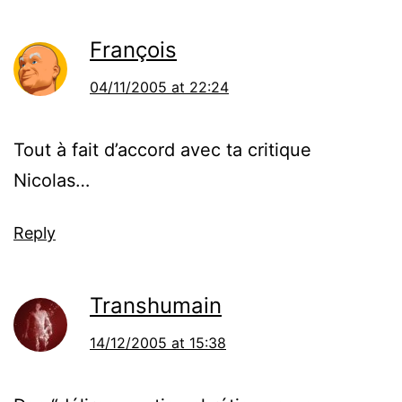
François
04/11/2005 at 22:24
Tout à fait d’accord avec ta critique
Nicolas…
Reply
Transhumain
14/12/2005 at 15:38