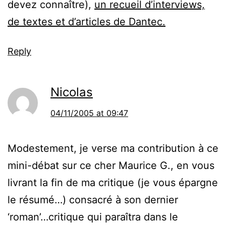
devez connaître),
un recueil d’interviews,
de textes et d’articles de Dantec.
Reply
Nicolas
04/11/2005 at 09:47
Modestement, je verse ma contribution à ce
mini-débat sur ce cher Maurice G., en vous
livrant la fin de ma critique (je vous épargne
le résumé…) consacré à son dernier
‘roman’…critique qui paraîtra dans le