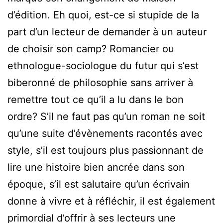
d’édition. Eh quoi, est-ce si stupide de la
part d’un lecteur de demander à un auteur
de choisir son camp? Romancier ou
ethnologue-sociologue du futur qui s’est
biberonné de philosophie sans arriver à
remettre tout ce qu’il a lu dans le bon
ordre? S’il ne faut pas qu’un roman ne soit
qu’une suite d’évènements racontés avec
style, s’il est toujours plus passionnant de
lire une histoire bien ancrée dans son
époque, s’il est salutaire qu’un écrivain
donne à vivre et à réfléchir, il est également
primordial d’offrir à ses lecteurs une