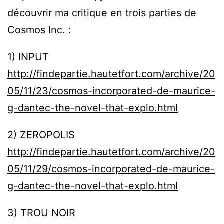
découvrir ma critique en trois parties de
Cosmos Inc. :
1) INPUT
http://findepartie.hautetfort.com/archive/20
05/11/23/cosmos-incorporated-de-maurice-
g-dantec-the-novel-that-explo.html
2) ZEROPOLIS
http://findepartie.hautetfort.com/archive/20
05/11/29/cosmos-incorporated-de-maurice-
g-dantec-the-novel-that-explo.html
3) TROU NOIR