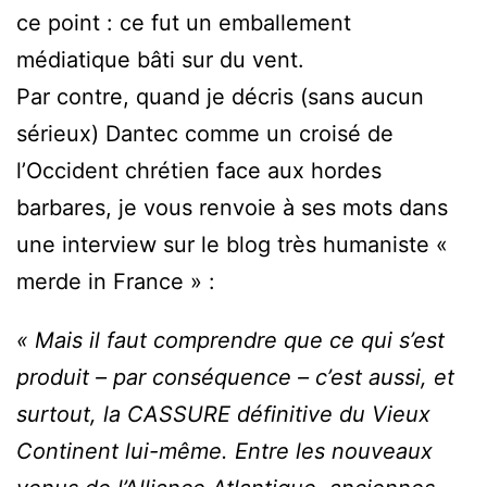
ce point : ce fut un emballement
médiatique bâti sur du vent.
Par contre, quand je décris (sans aucun
sérieux) Dantec comme un croisé de
l’Occident chrétien face aux hordes
barbares, je vous renvoie à ses mots dans
une interview sur le blog très humaniste «
merde in France » :
« Mais il faut comprendre que ce qui s’est
produit – par conséquence – c’est aussi, et
surtout, la CASSURE définitive du Vieux
Continent lui-même. Entre les nouveaux