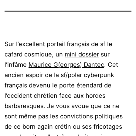
Sur l’excellent portail français de sf le
cafard cosmique, un
mini dossier
sur
l’infâme
Maurice G(eorges) Dantec
. Cet
ancien espoir de la sf/polar cyberpunk
français devenu le porte étendard de
l’occident chrétien face aux hordes
barbaresques. Je vous avoue que ce ne
sont même pas les convictions politiques
de ce born again crétin ou ses fricotages