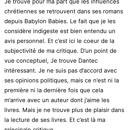
Je trouve pour ma part que les influences
chrétiennes se retrouvent dans ses romans
depuis Babylon Babies. Le fait que je les
considère indigeste est bien entendu un
avis personnel. Et c’est ici le coeur de la
subjectivité de ma critique. D’un point de
vue conceptuel, Je trouve Dantec
intéressant. Je ne suis pas d’accord avec
ses opinions politiques, mais ce n’est ni la
première ni la dernière fois que cela
m’arrive avec un auteur dont j’aime les
livres. Mais je ne trouve plus de plaisir dans
la lecture de ses livres. Et c’est là ma
principale critique.