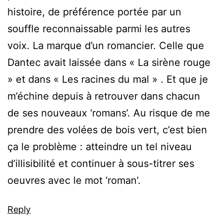
histoire, de préférence portée par un
souffle reconnaissable parmi les autres
voix. La marque d’un romancier. Celle que
Dantec avait laissée dans « La sirène rouge
» et dans « Les racines du mal » . Et que je
m’échine depuis à retrouver dans chacun
de ses nouveaux ‘romans’. Au risque de me
prendre des volées de bois vert, c’est bien
ça le problème : atteindre un tel niveau
d’illisibilité et continuer à sous-titrer ses
oeuvres avec le mot ‘roman’.
Reply