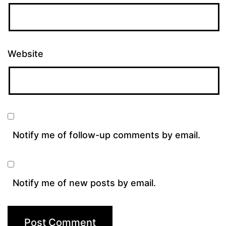
Website
Notify me of follow-up comments by email.
Notify me of new posts by email.