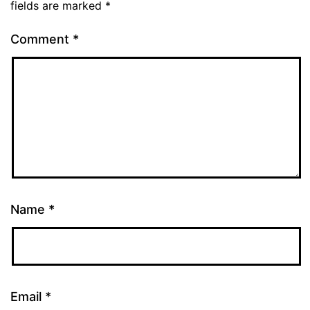
fields are marked
*
Comment
*
Name
*
Email
*