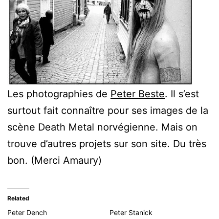
Les photographies de
Peter Beste
. Il s’est
surtout fait connaître pour ses images de la
scène Death Metal norvégienne. Mais on
trouve d’autres projets sur son site. Du très
bon. (Merci Amaury)
Related
Peter Dench
Peter Stanick