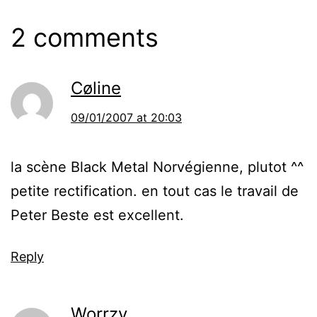
2 comments
Cøline
09/01/2007 at 20:03
la scène Black Metal Norvégienne, plutot ^^
petite rectification. en tout cas le travail de
Peter Beste est excellent.
Reply
Worrzy