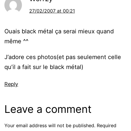
27/02/2007 at 00:21
Ouais black métal ça serai mieux quand
même ^^
J’adore ces photos(et pas seulement celle
qu’il a fait sur le black métal)
Reply
Leave a comment
Your email address will not be published.
Required