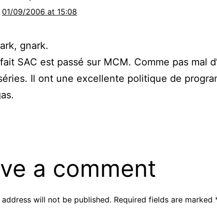
01/09/2006 at 15:08
nark, gnark.
 fait SAC est passé sur MCM. Comme pas mal d’
éries. Il ont une excellente politique de progr
as.
ve a comment
 address will not be published.
Required fields are marked