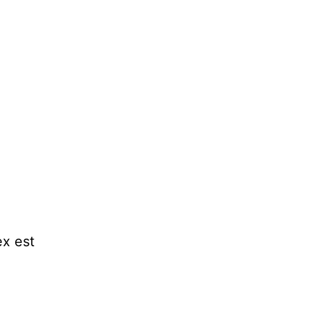
ex est