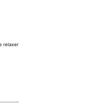
e relaxer