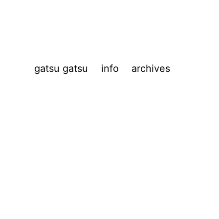
gatsu gatsu
info
archives