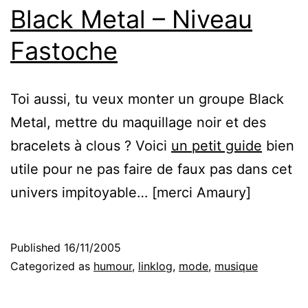
Black Metal – Niveau
Fastoche
Toi aussi, tu veux monter un groupe Black
Metal, mettre du maquillage noir et des
bracelets à clous ? Voici
un petit guide
bien
utile pour ne pas faire de faux pas dans cet
univers impitoyable… [merci Amaury]
Published
16/11/2005
Categorized as
humour
,
linklog
,
mode
,
musique