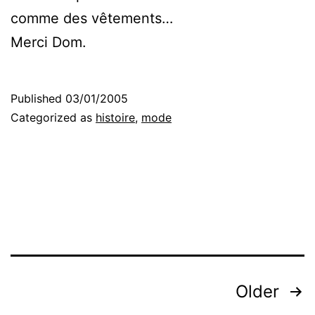
comme des vêtements…
Merci Dom.
Published
03/01/2005
Categorized as
histoire
,
mode
Posts
Older