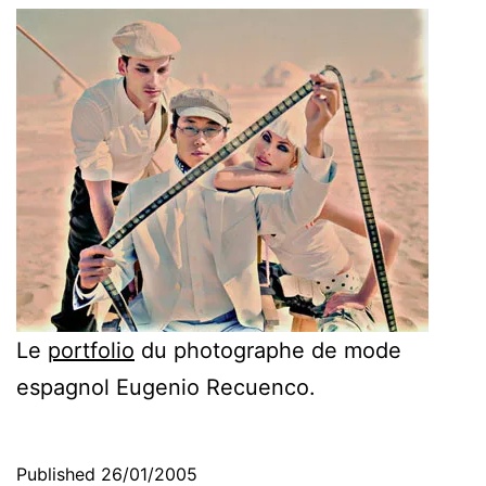
Le
portfolio
du photographe de mode
espagnol Eugenio Recuenco.
Published
26/01/2005