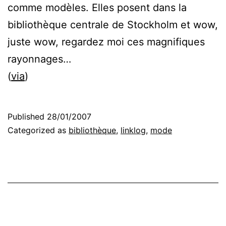
comme modèles. Elles posent dans la
bibliothèque centrale de Stockholm et wow,
juste wow, regardez moi ces magnifiques
rayonnages…
(
via
)
Published
28/01/2007
Categorized as
bibliothèque
,
linklog
,
mode