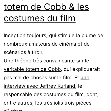
totem de Cobb & les
costumes du film
Inception toujours, qui stimule la plume de
nombreux amateurs de cinéma et de
scénarios à tiroir.
Une théorie très convaincante sur le
véritable totem de Cobb
, qui expliquerait
pas mal de choses sur le film. Et
une
interview avec Jeffrey Kurland
, le
responsable des costumes du film, dont,
entre autres, les très jolis trois pièces