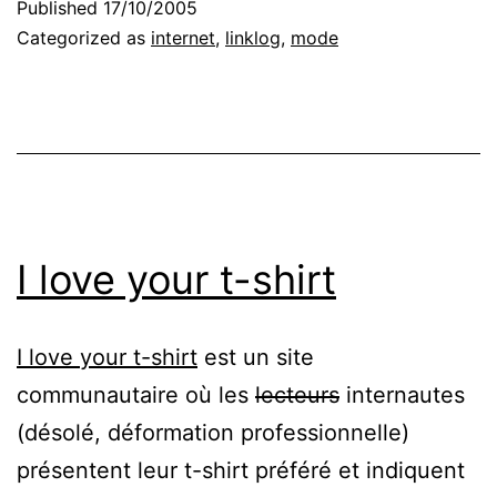
Published
17/10/2005
Categorized as
internet
,
linklog
,
mode
I love your t-shirt
I love your t-shirt
est un site
communautaire où les
lecteurs
internautes
(désolé, déformation professionnelle)
présentent leur t-shirt préféré et indiquent