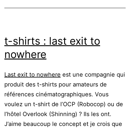
t-shirts : last exit to
nowhere
Last exit to nowhere
est une compagnie qui
produit des t-shirts pour amateurs de
références cinématographiques. Vous
voulez un t-shirt de l’OCP (Robocop) ou de
l’hôtel Overlook (Shinning) ? Ils les ont.
J’aime beaucoup le concept et je crois que