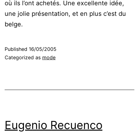
où ils l’ont achetés. Une excellente idée,
une jolie présentation, et en plus c’est du
belge.
Published
16/05/2005
Categorized as
mode
Eugenio Recuenco