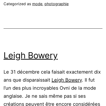
Categorized as
mode
,
photographie
Leigh Bowery
Le 31 décembre cela faisait exactement dix
ans que disparaissait
Leigh Bowery
. Il fut
l’un des plus incroyables Ovni de la mode
anglaise. Je ne sais même pas si ses
créations peuvent être encore considérées