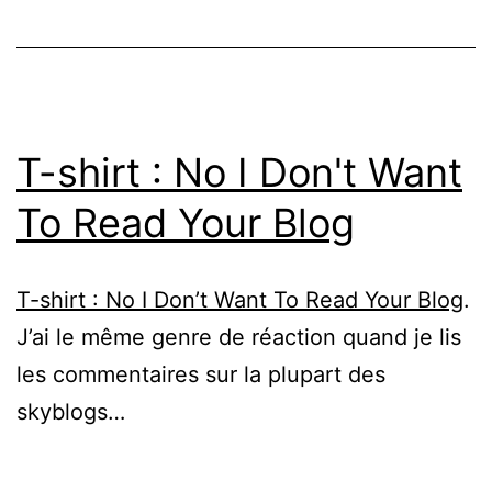
T-shirt : No I Don't Want
To Read Your Blog
T-shirt : No I Don’t Want To Read Your Blog
.
J’ai le même genre de réaction quand je lis
les commentaires sur la plupart des
skyblogs…