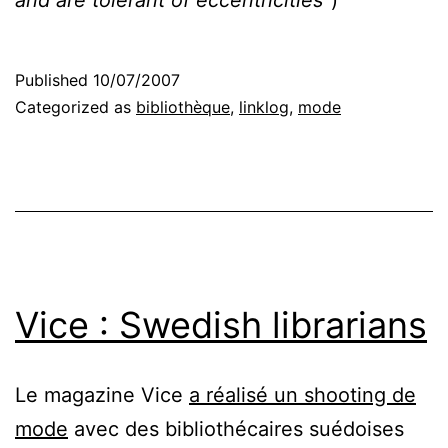
Published
10/07/2007
Categorized as
bibliothèque
,
linklog
,
mode
Vice : Swedish librarians
Le magazine Vice
a réalisé un shooting de
mode
avec des bibliothécaires suédoises