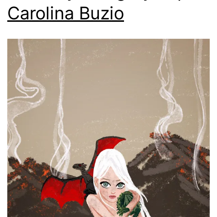
Carolina Buzio