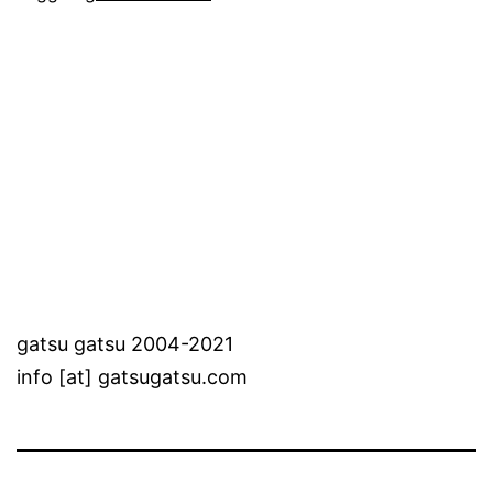
gatsu gatsu 2004-2021
info [at] gatsugatsu.com