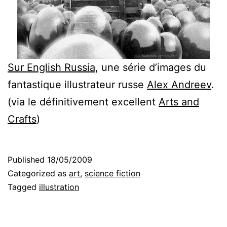
Sur English Russia
, une série d’images du
fantastique illustrateur russe
Alex Andreev
.
(via le définitivement excellent
Arts and
Crafts
)
Published
18/05/2009
Categorized as
art
,
science fiction
Tagged
illustration