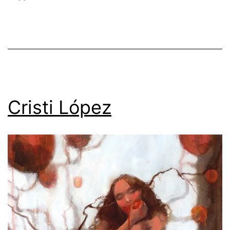
Cristi López