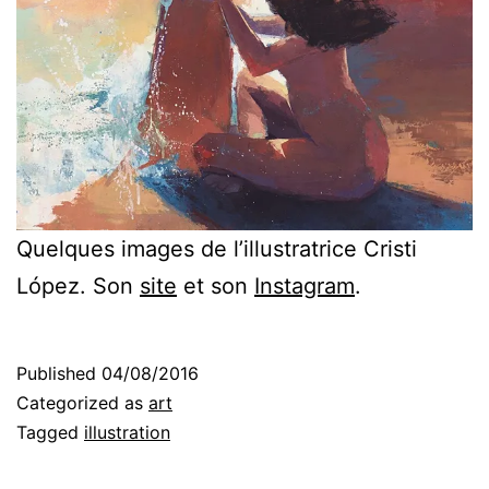
Quelques images de l’illustratrice Cristi
López. Son
site
et son
Instagram
.
Published
04/08/2016
Categorized as
art
Tagged
illustration