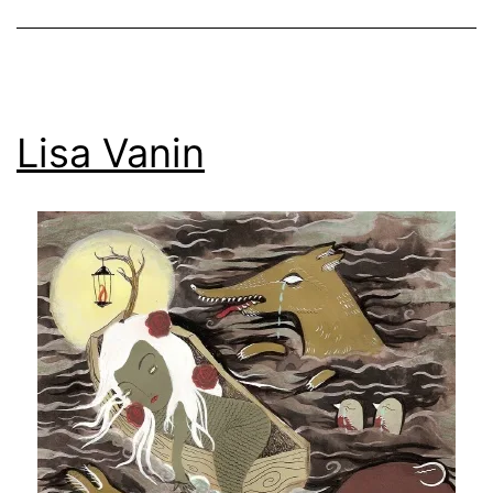
Lisa Vanin