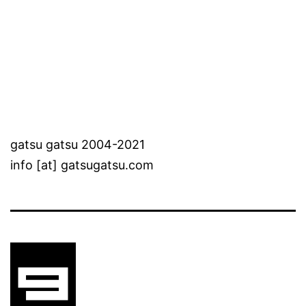
gatsu gatsu 2004-2021
info [at] gatsugatsu.com