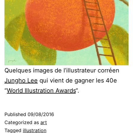
Quelques images de l’illustrateur corréen
Jungho Lee
qui vient de gagner les 40e
“
World Illustration Awards
“.
Published
09/08/2016
Categorized as
art
Tagged
illustration