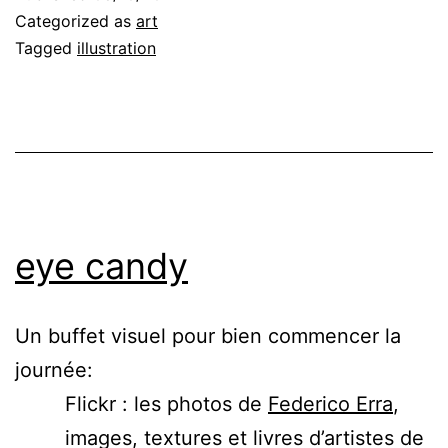
Categorized as
art
Tagged
illustration
eye candy
Un buffet visuel pour bien commencer la
journée:
Flickr : les photos de
Federico Erra
,
images, textures et livres d’artistes de