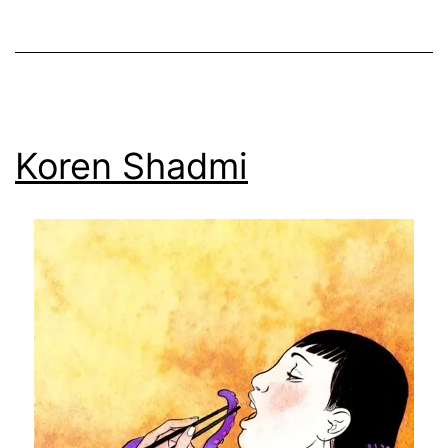
Koren Shadmi