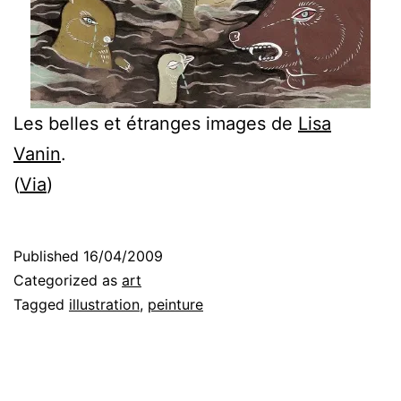
Les belles et étranges images de
Lisa
Vanin
.
(
Via
)
Published
16/04/2009
Categorized as
art
Tagged
illustration
,
peinture