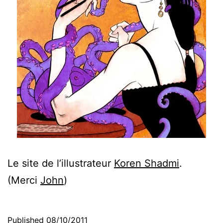
Le site de l’illustrateur
Koren Shadmi
.
(Merci
John
)
Published
08/10/2011