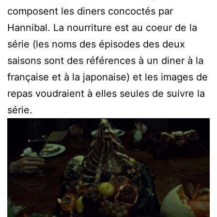
composent les diners concoctés par
Hannibal. La nourriture est au coeur de la
série (les noms des épisodes des deux
saisons sont des références à un diner à la
française et à la japonaise) et les images de
repas voudraient à elles seules de suivre la
série.