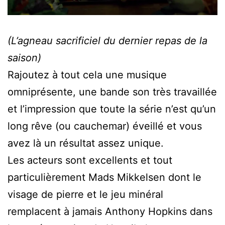
(L’agneau sacrificiel du dernier repas de la
saison)
Rajoutez à tout cela une musique
omniprésente, une bande son très travaillée
et l’impression que toute la série n’est qu’un
long rêve (ou cauchemar) éveillé et vous
avez là un résultat assez unique.
Les acteurs sont excellents et tout
particulièrement Mads Mikkelsen dont le
visage de pierre et le jeu minéral
remplacent à jamais Anthony Hopkins dans