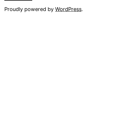
Proudly powered by
WordPress
.