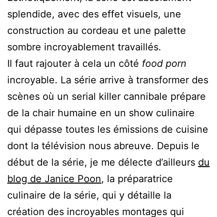
splendide, avec des effet visuels, une
construction au cordeau et une palette
sombre incroyablement travaillés.
Il faut rajouter à cela un côté
food porn
incroyable. La série arrive à transformer des
scènes où un serial killer cannibale prépare
de la chair humaine en un show culinaire
qui dépasse toutes les émissions de cuisine
dont la télévision nous abreuve. Depuis le
début de la série, je me délecte d’ailleurs
du
blog de Janice Poon
, la préparatrice
culinaire de la série, qui y détaille la
création des incroyables montages qui