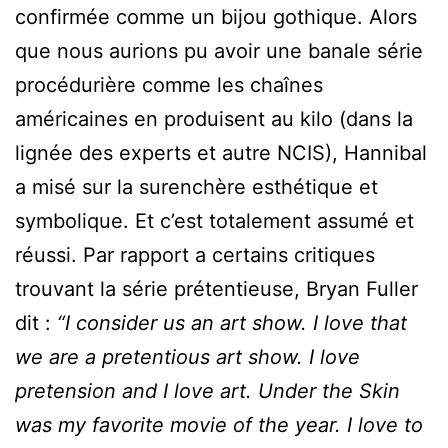
confirmée comme un bijou gothique. Alors
que nous aurions pu avoir une banale série
procédurière comme les chaînes
américaines en produisent au kilo (dans la
lignée des experts et autre NCIS), Hannibal
a misé sur la surenchère esthétique et
symbolique. Et c’est totalement assumé et
réussi. Par rapport a certains critiques
trouvant la série prétentieuse, Bryan Fuller
dit :
“I consider us an art show. I love that
we are a pretentious art show. I love
pretension and I love art. Under the Skin
was my favorite movie of the year. I love to