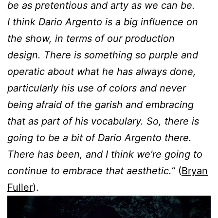
be as pretentious and arty as we can be.
I think Dario Argento is a big influence on
the show, in terms of our production
design. There is something so purple and
operatic about what he has always done,
particularly his use of colors and never
being afraid of the garish and embracing
that as part of his vocabulary. So, there is
going to be a bit of Dario Argento there.
There has been, and I think we’re going to
continue to embrace that aesthetic.”
(
Bryan
Fuller
).