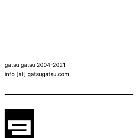
gatsu gatsu 2004-2021
info [at] gatsugatsu.com