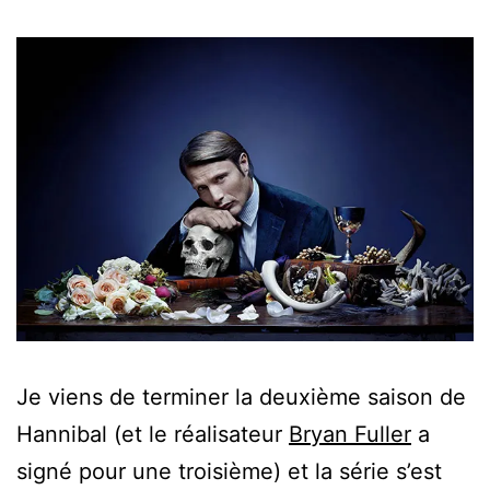
Je viens de terminer la deuxième saison de
Hannibal (et le réalisateur
Bryan Fuller
a
signé pour une troisième) et la série s’est