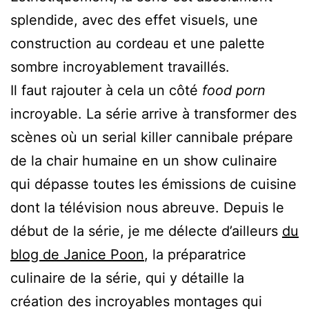
splendide, avec des effet visuels, une
construction au cordeau et une palette
sombre incroyablement travaillés.
Il faut rajouter à cela un côté
food porn
incroyable. La série arrive à transformer des
scènes où un serial killer cannibale prépare
de la chair humaine en un show culinaire
qui dépasse toutes les émissions de cuisine
dont la télévision nous abreuve. Depuis le
début de la série, je me délecte d’ailleurs
du
blog de Janice Poon
, la préparatrice
culinaire de la série, qui y détaille la
création des incroyables montages qui