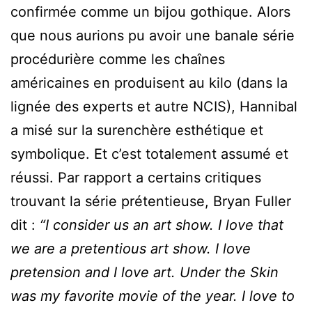
confirmée comme un bijou gothique. Alors
que nous aurions pu avoir une banale série
procédurière comme les chaînes
américaines en produisent au kilo (dans la
lignée des experts et autre NCIS), Hannibal
a misé sur la surenchère esthétique et
symbolique. Et c’est totalement assumé et
réussi. Par rapport a certains critiques
trouvant la série prétentieuse, Bryan Fuller
dit :
“I consider us an art show. I love that
we are a pretentious art show. I love
pretension and I love art. Under the Skin
was my favorite movie of the year. I love to