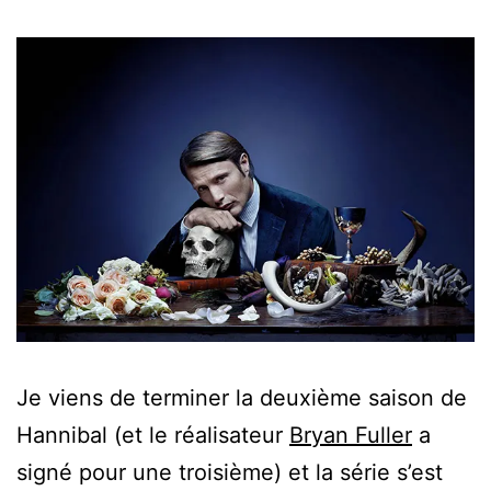
Je viens de terminer la deuxième saison de
Hannibal (et le réalisateur
Bryan Fuller
a
signé pour une troisième) et la série s’est