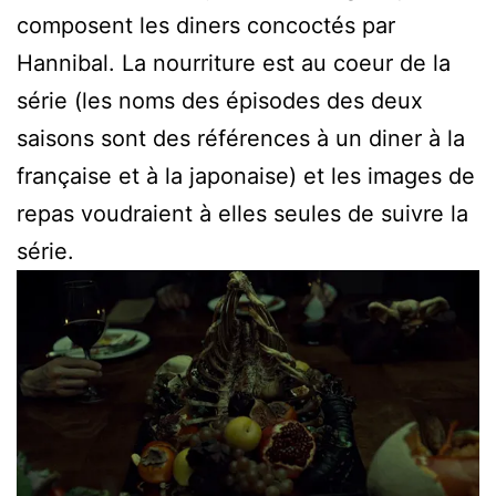
composent les diners concoctés par
Hannibal. La nourriture est au coeur de la
série (les noms des épisodes des deux
saisons sont des références à un diner à la
française et à la japonaise) et les images de
repas voudraient à elles seules de suivre la
série.