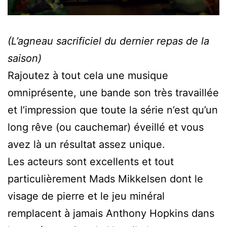
(L’agneau sacrificiel du dernier repas de la
saison)
Rajoutez à tout cela une musique
omniprésente, une bande son très travaillée
et l’impression que toute la série n’est qu’un
long rêve (ou cauchemar) éveillé et vous
avez là un résultat assez unique.
Les acteurs sont excellents et tout
particulièrement Mads Mikkelsen dont le
visage de pierre et le jeu minéral
remplacent à jamais Anthony Hopkins dans