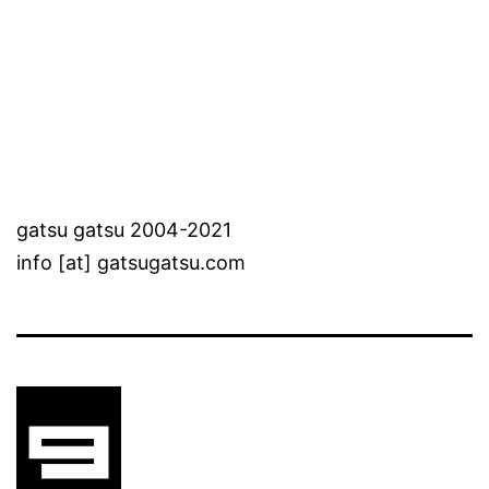
gatsu gatsu 2004-2021
info [at] gatsugatsu.com