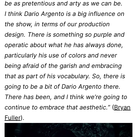
be as pretentious and arty as we can be.
I think Dario Argento is a big influence on
the show, in terms of our production
design. There is something so purple and
operatic about what he has always done,
particularly his use of colors and never
being afraid of the garish and embracing
that as part of his vocabulary. So, there is
going to be a bit of Dario Argento there.
There has been, and I think we’re going to
continue to embrace that aesthetic.”
(
Bryan
Fuller
).