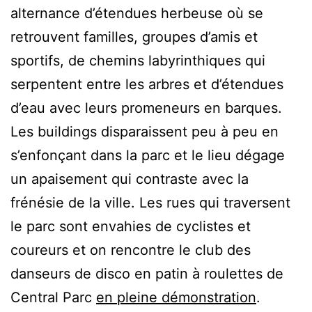
alternance d’étendues herbeuse où se
retrouvent familles, groupes d’amis et
sportifs, de chemins labyrinthiques qui
serpentent entre les arbres et d’étendues
d’eau avec leurs promeneurs en barques.
Les buildings disparaissent peu à peu en
s’enfonçant dans la parc et le lieu dégage
un apaisement qui contraste avec la
frénésie de la ville. Les rues qui traversent
le parc sont envahies de cyclistes et
coureurs et on rencontre le club des
danseurs de disco en patin à roulettes de
Central Parc
en pleine démonstration
.