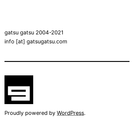
gatsu gatsu 2004-2021
info [at] gatsugatsu.com
Proudly powered by
WordPress
.