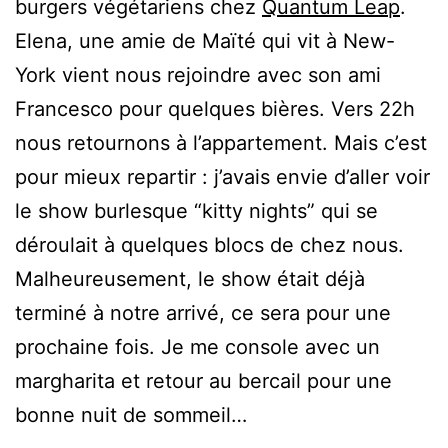
burgers végétariens chez
Quantum Leap
.
Elena, une amie de Maïté qui vit à New-
York vient nous rejoindre avec son ami
Francesco pour quelques bières. Vers 22h
nous retournons à l’appartement. Mais c’est
pour mieux repartir : j’avais envie d’aller voir
le show burlesque “kitty nights” qui se
déroulait à quelques blocs de chez nous.
Malheureusement, le show était déjà
terminé à notre arrivé, ce sera pour une
prochaine fois. Je me console avec un
margharita et retour au bercail pour une
bonne nuit de sommeil…