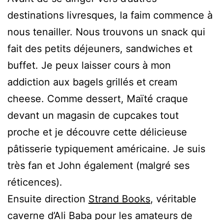
destinations livresques, la faim commence à
nous tenailler. Nous trouvons un snack qui
fait des petits déjeuners, sandwiches et
buffet. Je peux laisser cours à mon
addiction aux bagels grillés et cream
cheese. Comme dessert, Maïté craque
devant un magasin de cupcakes tout
proche et je découvre cette délicieuse
pâtisserie typiquement américaine. Je suis
très fan et John également (malgré ses
réticences).
Ensuite direction
Strand Books
, véritable
caverne d’Ali Baba pour les amateurs de