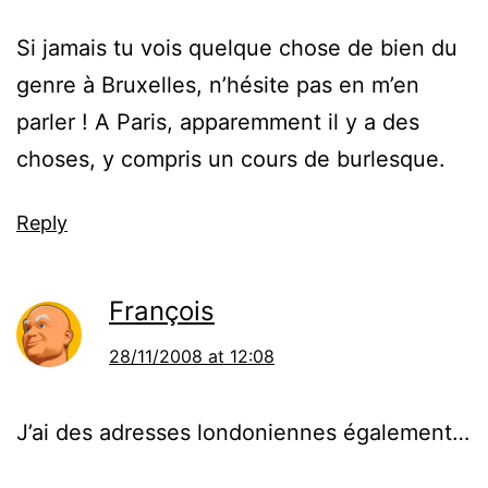
Si jamais tu vois quelque chose de bien du
genre à Bruxelles, n’hésite pas en m’en
parler ! A Paris, apparemment il y a des
choses, y compris un cours de burlesque.
Reply
François
28/11/2008 at 12:08
J’ai des adresses londoniennes également…