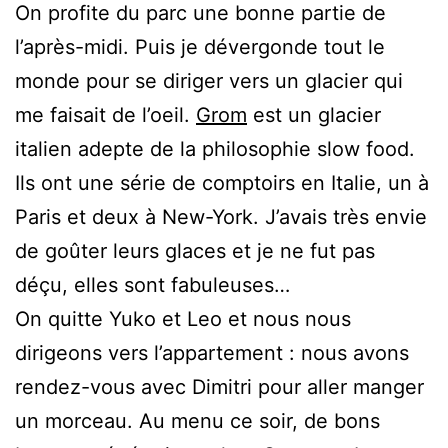
On profite du parc une bonne partie de
l’après-midi. Puis je dévergonde tout le
monde pour se diriger vers un glacier qui
me faisait de l’oeil.
Grom
est un glacier
italien adepte de la philosophie slow food.
Ils ont une série de comptoirs en Italie, un à
Paris et deux à New-York. J’avais très envie
de goûter leurs glaces et je ne fut pas
déçu, elles sont fabuleuses…
On quitte Yuko et Leo et nous nous
dirigeons vers l’appartement : nous avons
rendez-vous avec Dimitri pour aller manger
un morceau. Au menu ce soir, de bons