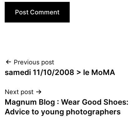
Post
Previous post
samedi 11/10/2008 > le MoMA
navigation
Next post
Magnum Blog : Wear Good Shoes:
Advice to young photographers