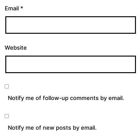
Email
*
Website
Notify me of follow-up comments by email.
Notify me of new posts by email.