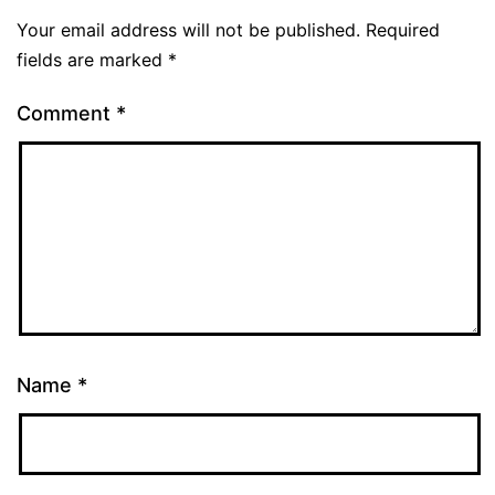
Your email address will not be published.
Required
fields are marked
*
Comment
*
Name
*