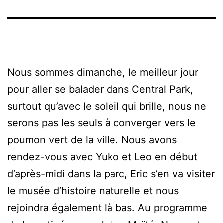
Nous sommes dimanche, le meilleur jour
pour aller se balader dans Central Park,
surtout qu’avec le soleil qui brille, nous ne
serons pas les seuls à converger vers le
poumon vert de la ville. Nous avons
rendez-vous avec Yuko et Leo en début
d’après-midi dans la parc, Eric s’en va visiter
le musée d’histoire naturelle et nous
rejoindra également là bas. Au programme