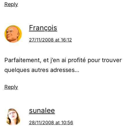
Reply
François
27/11/2008 at 16:12
Parfaitement, et j’en ai profité pour trouver
quelques autres adresses…
Reply
sunalee
28/11/2008 at 10:56