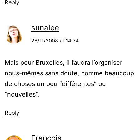
Reply
sunalee
28/11/2008 at 14:34
Mais pour Bruxelles, il faudra l’organiser
nous-mêmes sans doute, comme beaucoup
de choses un peu “différentes” ou
“nouvelles”.
Reply
François