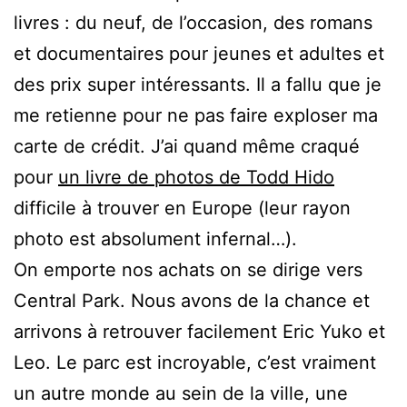
livres : du neuf, de l’occasion, des romans
et documentaires pour jeunes et adultes et
des prix super intéressants. Il a fallu que je
me retienne pour ne pas faire exploser ma
carte de crédit. J’ai quand même craqué
pour
un livre de photos de Todd Hido
difficile à trouver en Europe (leur rayon
photo est absolument infernal…).
On emporte nos achats on se dirige vers
Central Park. Nous avons de la chance et
arrivons à retrouver facilement Eric Yuko et
Leo. Le parc est incroyable, c’est vraiment
un autre monde au sein de la ville, une