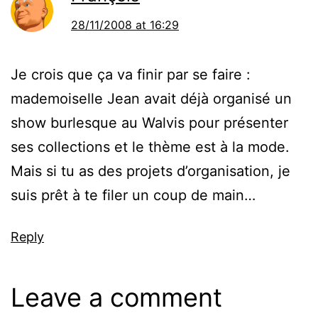
28/11/2008 at 16:29
Je crois que ça va finir par se faire :
mademoiselle Jean avait déjà organisé un
show burlesque au Walvis pour présenter
ses collections et le thème est à la mode.
Mais si tu as des projets d’organisation, je
suis prêt à te filer un coup de main…
Reply
Leave a comment