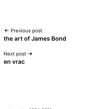
Post
Previous post
the art of James Bond
navigation
Next post
en vrac