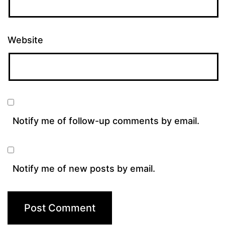
Website
Notify me of follow-up comments by email.
Notify me of new posts by email.