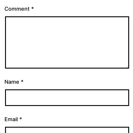
Comment
*
Name
*
Email
*