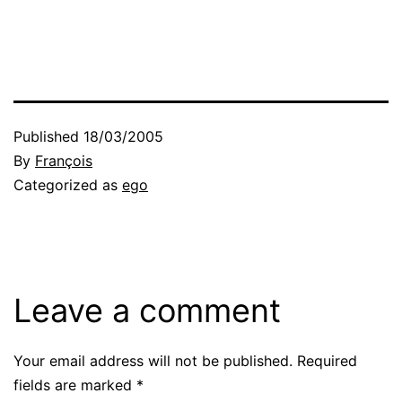
Published
18/03/2005
By
François
Categorized as
ego
Leave a comment
Your email address will not be published.
Required
fields are marked
*