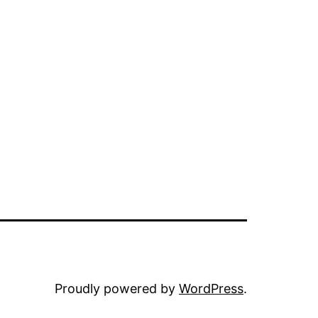
Proudly powered by
WordPress
.