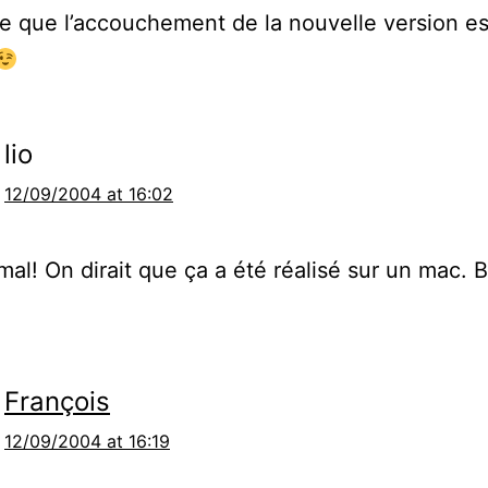
ue que l’accouchement de la nouvelle version e
lio
12/09/2004 at 16:02
mal! On dirait que ça a été réalisé sur un mac.
François
12/09/2004 at 16:19