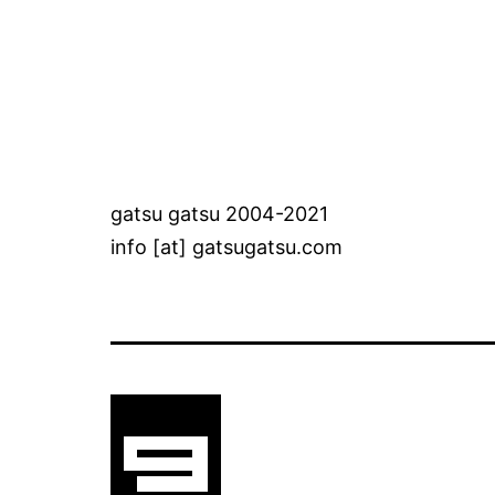
gatsu gatsu 2004-2021
info [at] gatsugatsu.com