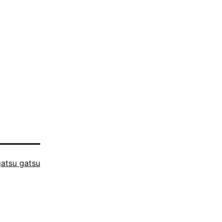
gatsu gatsu