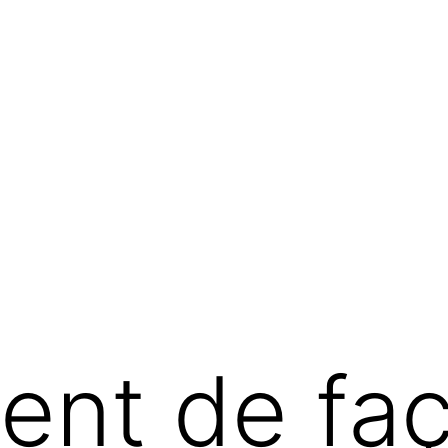
ent de fa