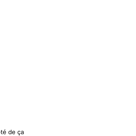
ôté de ça