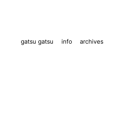
gatsu gatsu
info
archives