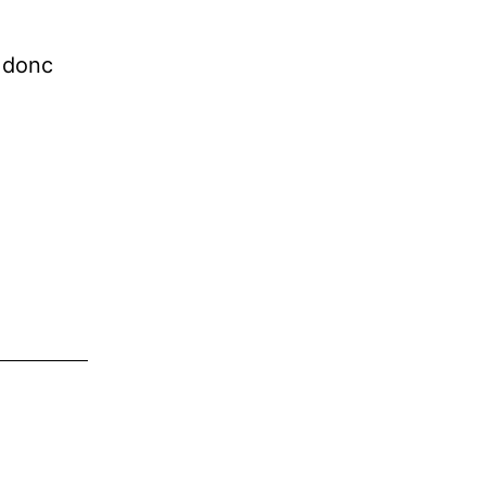
, donc